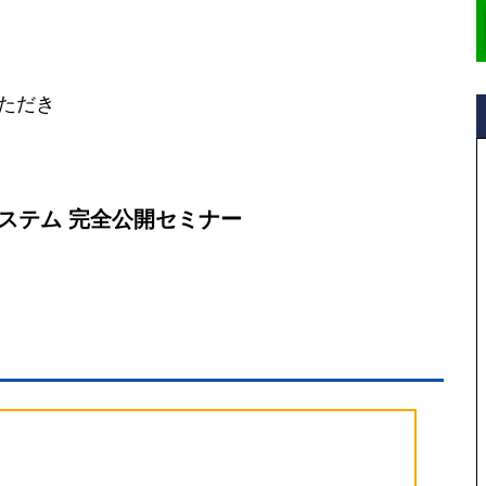
ただき
ステム 完全公開セミナー