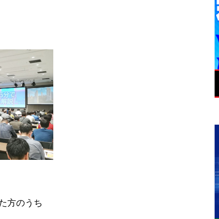
た方のうち