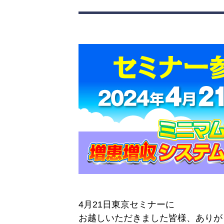
4月21日東京セミナーに
お越しいただきました皆様、ありが