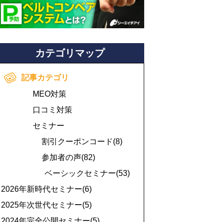
カテゴリマップ
記事カテゴリ
MEO対策
口コミ対策
セミナー
割引クーポンコード(8)
参加者の声(82)
ベーシックセミナー(53)
2026年新時代セミナー(6)
2025年次世代セミナー(5)
2024年完全公開セミナー(5)