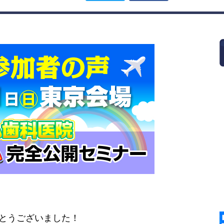
とうございました！