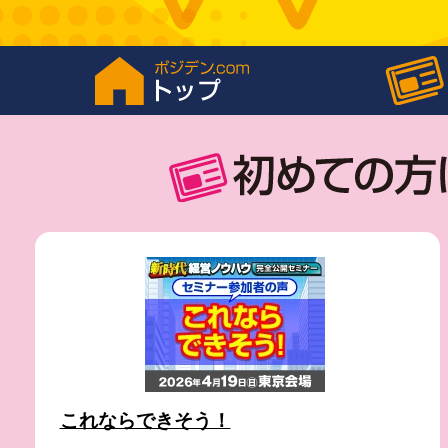
これならできそう！