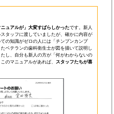
マニュアルが」大変すばらしかった
です。新人
いスタッフに渡していましたが、確かに内容が
いての知識がゼロの人には「チンプンカンプ
またベテランの歯科衛生士が図を描いて説明し
したし、自分も新人の方が「何がわからないの
。このマニュアルがあれば、
スタッフたちが喜
。