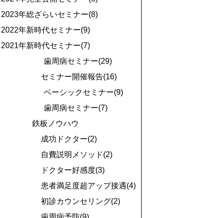
2023年総ざらいセミナー(8)
2022年新時代セミナー(9)
2021年新時代セミナー(7)
歯周病セミナー(29)
セミナー開催報告(16)
ベーシックセミナー(9)
歯周病セミナー(7)
鉄板ノウハウ
成功ドクター(2)
自費説明メソッド(2)
ドクター好感度(3)
患者満足度超アップ接遇(4)
初診カウンセリング(2)
歯周病予防(9)