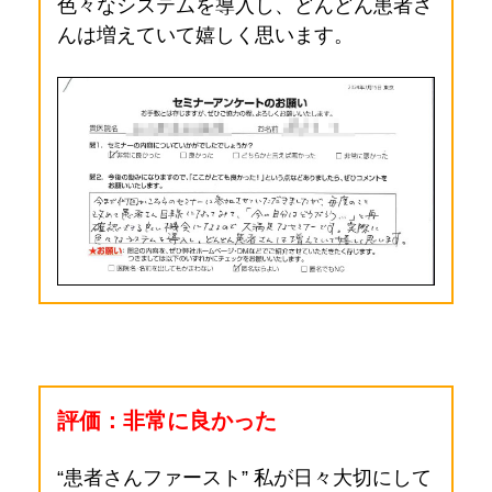
色々なシステムを導入し、どんどん患者さ
んは増えていて嬉しく思います
。
評価：非常に良かった
“患者さんファースト” 私が日々大切にして