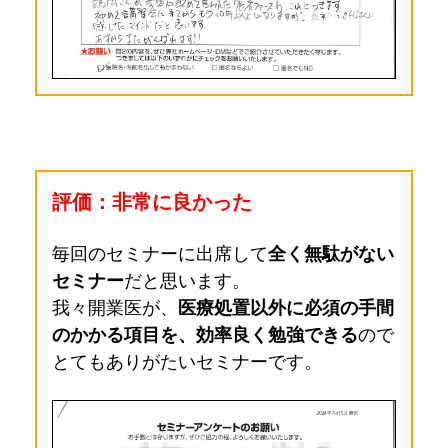
評価：非常に良かった
毎回のセミナーに出席して
全く無駄がない
セミナー
だと思います。
我々開業医が、
医療処置以外に必須の手間
のかかる項目を、効率良く勉強できる
ので
とてもありがたいセミナーです。