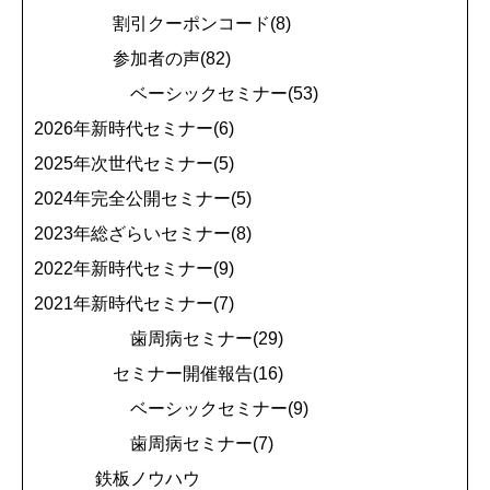
割引クーポンコード(8)
参加者の声(82)
ベーシックセミナー(53)
2026年新時代セミナー(6)
2025年次世代セミナー(5)
2024年完全公開セミナー(5)
2023年総ざらいセミナー(8)
2022年新時代セミナー(9)
2021年新時代セミナー(7)
歯周病セミナー(29)
セミナー開催報告(16)
ベーシックセミナー(9)
歯周病セミナー(7)
鉄板ノウハウ