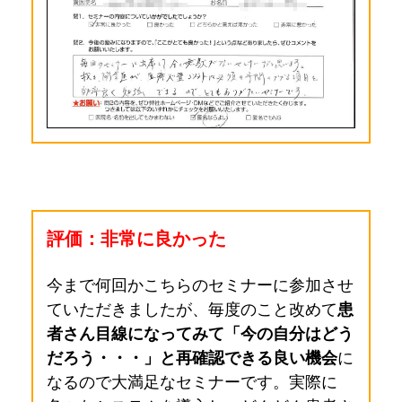
評価：非常に良かった
今まで何回かこちらのセミナーに参加させ
ていただきましたが、毎度のこと改めて
患
者さん目線になってみて「今の自分はどう
だろう・・・」と再確認できる良い機会
に
なるので大満足なセミナーです。実際に