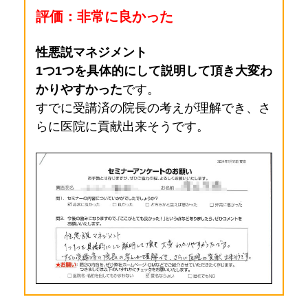
評価：非常に良かった
性悪説マネジメント
1つ1つを具体的にして説明して頂き大変わ
かりやすかった
です。
すでに受講済の院長の考えが理解でき、さ
らに医院に貢献出来そうです
。