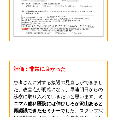
評価：非常に良かった
患者さんに対する接遇の見直しができまし
た。改善点が明確になり、早速明日からの
診察に取り入れていきたいと思います。
ミ
ニマム歯科医院には伸びしろが沢山あると
再認識できたセミナー
でした。スタッフ採