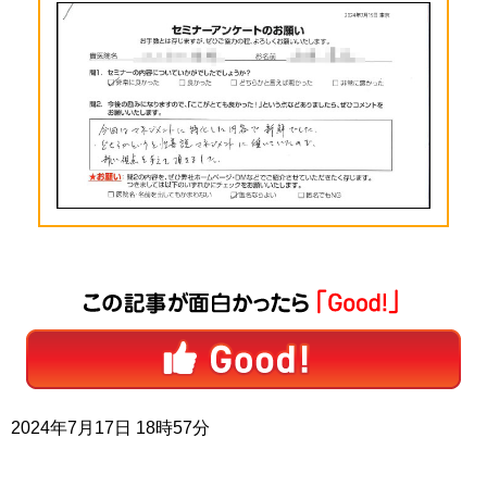
2024年7月17日 18時57分