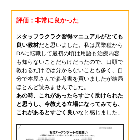
評価：非常に良かった
スタッフラクラク習得マニュアルがとても
良い教材
だと思いました。
私は異業種から
DAに転職して最初の頃は用語も治療内容
も知らないことだらけだったので、口頭で
教わるだけでは分からないことも多く、自
分で本屋さんで参考書を買いましたが結局
ほとんど読みませんでした。
あの時、これがあったらすごく助けられた
と思うし、今教える立場になってみても、
これがあるとすごく良い
なと感じました。