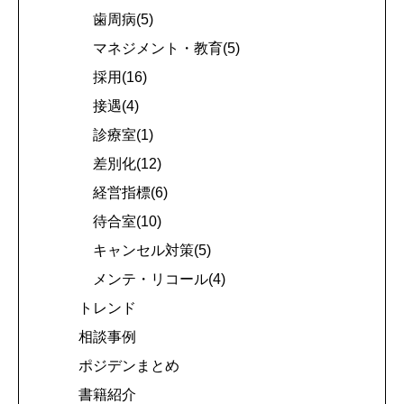
歯周病(5)
マネジメント・教育(5)
採用(16)
接遇(4)
診療室(1)
差別化(12)
経営指標(6)
待合室(10)
キャンセル対策(5)
メンテ・リコール(4)
トレンド
相談事例
ポジデンまとめ
書籍紹介