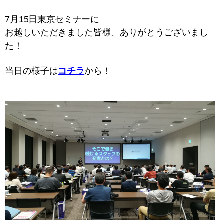
7月15日東京セミナーに
お越しいただきました皆様、ありがとうございまし
た！
当日の様子は
コチラ
から！