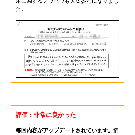
用に関するノウハウも大変参考になりまし
た
。
評価：非常に良かった
毎回内容がアップデートされています。
情