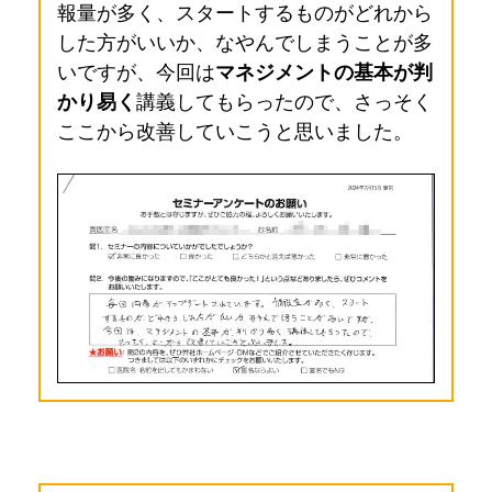
報量が多く、スタートするものがどれから
した方がいいか、なやんでしまうことが多
いですが、今回は
マネジメントの基本が判
かり易く
講義してもらったので、さっそく
ここから改善していこうと思いました
。