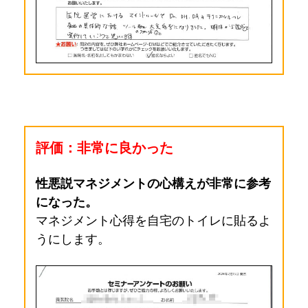
評価：非常に良かった
性悪説マネジメントの心構えが非常に参考
になった。
マネジメント心得を自宅のトイレに貼るよ
うにします。