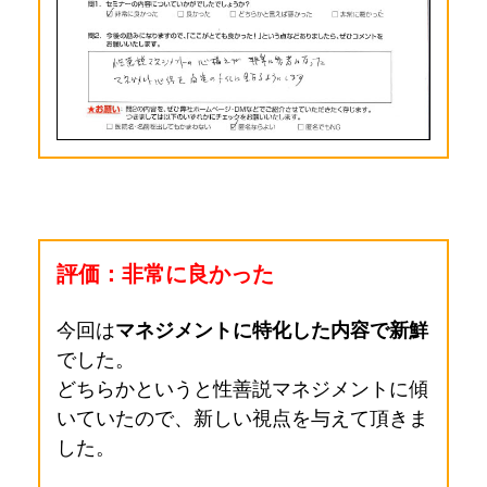
評価：非常に良かった
今回は
マネジメントに特化した内容で新鮮
でした。
どちらかというと性善説マネジメントに傾
いていたので、新しい視点を与えて頂きま
した
。