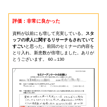
評価：非常に良かった
資料が以前にも増して充実している。
スタ
ッフの求人に関するリサーチもされていて
すごい
と思った。前回のセミナーの内容を
とり入れ、新患数が倍増しました。ありが
とうございます。 60→130