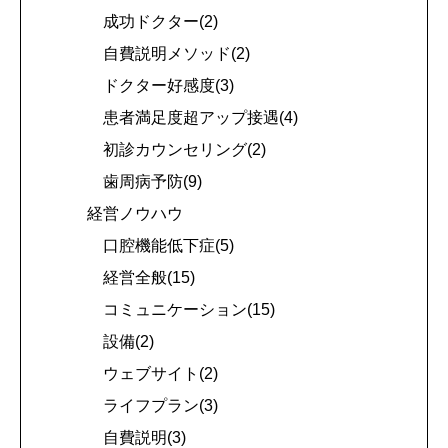
成功ドクター(2)
自費説明メソッド(2)
ドクター好感度(3)
患者満足度超アップ接遇(4)
初診カウンセリング(2)
歯周病予防(9)
経営ノウハウ
口腔機能低下症(5)
経営全般(15)
コミュニケーション(15)
設備(2)
ウェブサイト(2)
ライフプラン(3)
自費説明(3)