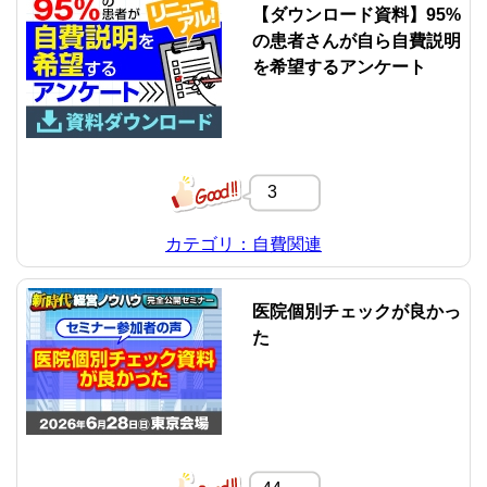
【ダウンロード資料】95%
の患者さんが自ら自費説明
を希望するアンケート
3
カテゴリ：自費関連
医院個別チェックが良かっ
た