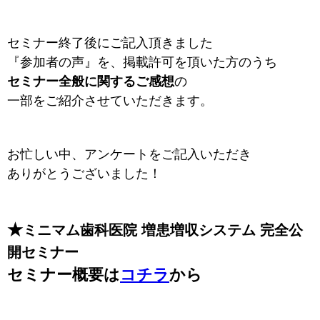
セミナー終了後にご記入頂きました
『参加者の声』を、掲載許可を頂いた方のうち
セミナー全般に関するご感想
の
一部をご紹介させていただきます。
お忙しい中、アンケートをご記入いただき
ありがとうございました！
★
ミニマム歯科医院 増患増収システム 完全公
開セミナー
セミナー概要は
コチラ
から