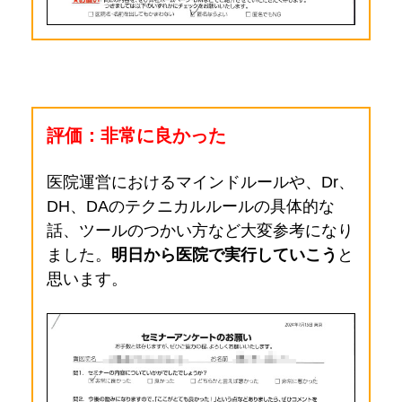
評価：非常に良かった
医院運営におけるマインドルールや、Dr、
DH、DAのテクニカルルールの具体的な
話、ツールのつかい方など大変参考になり
ました。
明日から医院で実行していこう
と
思います
。