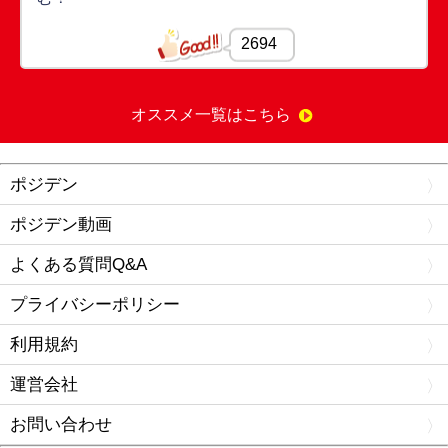
2694
オススメ一覧はこちら
ポジデン
ポジデン動画
よくある質問Q&A
プライバシーポリシー
利用規約
運営会社
お問い合わせ