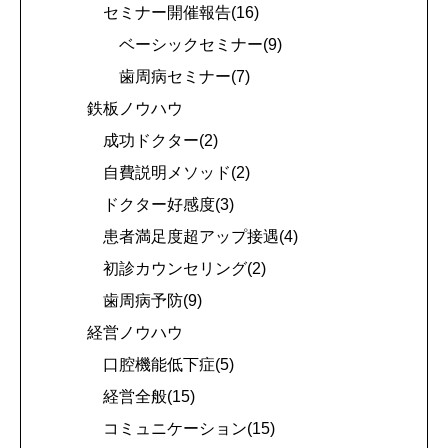
セミナー開催報告(16)
ベーシックセミナー(9)
歯周病セミナー(7)
鉄板ノウハウ
成功ドクター(2)
自費説明メソッド(2)
ドクター好感度(3)
患者満足度超アップ接遇(4)
初診カウンセリング(2)
歯周病予防(9)
経営ノウハウ
口腔機能低下症(5)
経営全般(15)
コミュニケーション(15)