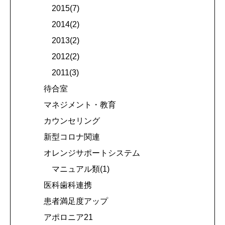
2015(7)
2014(2)
2013(2)
2012(2)
2011(3)
待合室
マネジメント・教育
カウンセリング
新型コロナ関連
オレンジサポートシステム
マニュアル類(1)
医科歯科連携
患者満足度アップ
アポロニア21