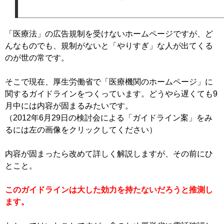
「医療法」の広告規制を受けないホームページですが、ど
んなものでも、規制がないと「やりすぎ」な人が出てくる
のが世の常です。
そこで現在、厚生労働省で「医療機関のホームページ」に
関するガイドラインをつくっています。どうやら遅くても9
月中には内容が固まるみたいです。
（2012年6月29日の検討会による「ガイドライン案」をみ
るには左の画像をクリックしてください）
内容が固まったら改めて詳しく解説しますが、その前にひ
とこと。
このガイドラインは大した効力を持たないだろうと推測し
ます。