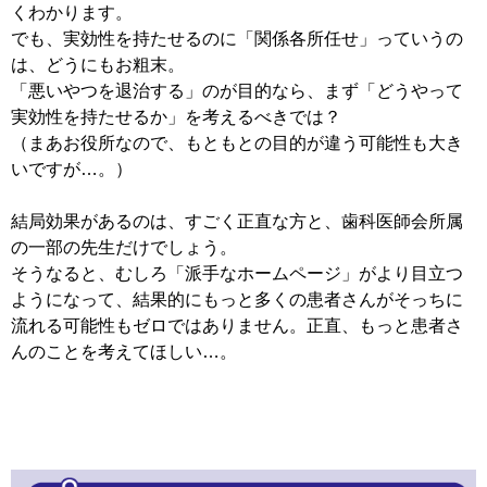
くわかります。
でも、実効性を持たせるのに「関係各所任せ」っていうの
は、どうにもお粗末。
「悪いやつを退治する」のが目的なら、まず「どうやって
実効性を持たせるか」を考えるべきでは？
（まあお役所なので、もともとの目的が違う可能性も大き
いですが…。）
結局効果があるのは、すごく正直な方と、歯科医師会所属
の一部の先生だけでしょう。
そうなると、むしろ「派手なホームページ」がより目立つ
ようになって、結果的にもっと多くの患者さんがそっちに
流れる可能性もゼロではありません。正直、もっと患者さ
んのことを考えてほしい…。