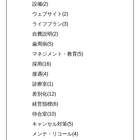
設備(2)
ウェブサイト(2)
ライフプラン(3)
自費説明(2)
歯周病(5)
マネジメント・教育(5)
採用(16)
接遇(4)
診療室(1)
差別化(12)
経営指標(6)
待合室(10)
キャンセル対策(5)
メンテ・リコール(4)