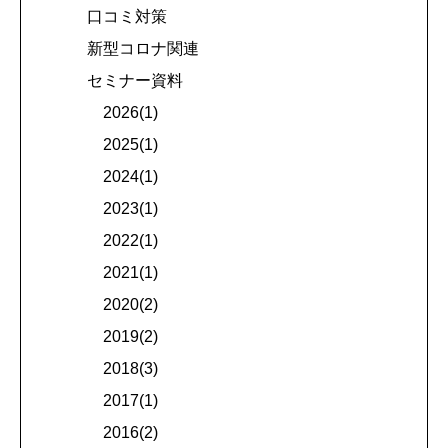
口コミ対策
新型コロナ関連
セミナー資料
2026(1)
2025(1)
2024(1)
2023(1)
2022(1)
2021(1)
2020(2)
2019(2)
2018(3)
2017(1)
2016(2)