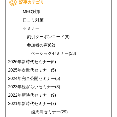
記事カテゴリ
MEO対策
口コミ対策
セミナー
割引クーポンコード(8)
参加者の声(82)
ベーシックセミナー(53)
2026年新時代セミナー(6)
2025年次世代セミナー(5)
2024年完全公開セミナー(5)
2023年総ざらいセミナー(8)
2022年新時代セミナー(9)
2021年新時代セミナー(7)
歯周病セミナー(29)