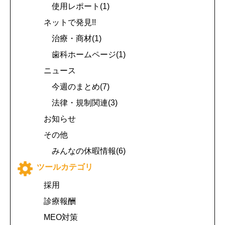
使用レポート(1)
ネットで発見!!
治療・商材(1)
歯科ホームページ(1)
ニュース
今週のまとめ(7)
法律・規制関連(3)
お知らせ
その他
みんなの休暇情報(6)
ツールカテゴリ
採用
診療報酬
MEO対策