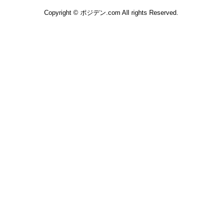
Copyright © ポジデン.com All rights Reserved.