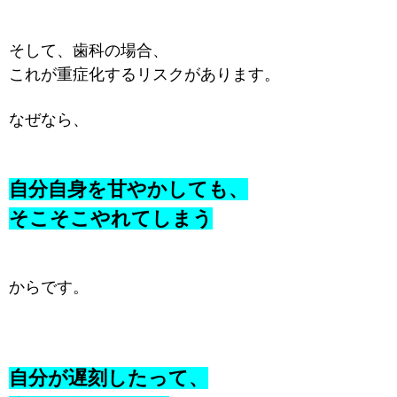
そして、歯科の場合、
これが重症化するリスクがあります。
なぜなら、
自分自身を甘やかしても、
そこそこやれてしまう
からです。
自分が遅刻したって、