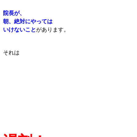
院長が、
朝、
絶対にやっては
いけないこと
があります。
それは