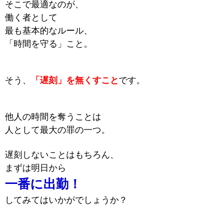
そこで最適な
のが、
働く者として
最も基本的なルール、
「時間を守る」こと。
そう、
「遅刻」を無くすこと
です。
他人の時間を奪うことは
人として最大の罪の一つ。
遅刻しないことはもちろん、
まずは明日から
一番に出勤！
してみてはいかがでしょうか？