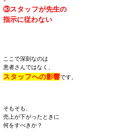
③スタッフが先生の
指示に従わない
ここで深刻なのは
患者さんではなく、
スタッフへの影響
です。
そもそも、
売上が下がったときに
何をすべきか？