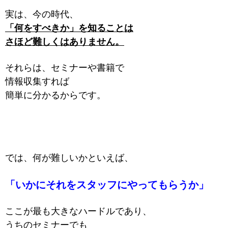
実は、今の時代、
「何をすべきか」を知ることは
さほど難しくはありません。
それらは、セミナーや書籍で
情報収集すれば
簡単に分かるからです。
では、何が難しいかといえば、
「いかにそれをスタッフにやってもらうか」
ここが最も大きなハードルであり、
うちのセミナーでも