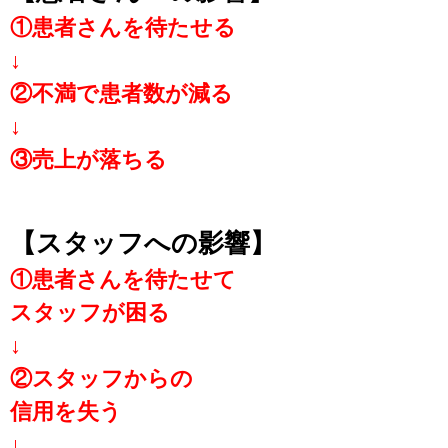
①患者さんを待たせる
↓
②不満で患者数が減る
↓
③売上が落ちる
【スタッフへの影響】
①患者さんを待たせて
スタッフが困る
↓
②スタッフからの
信用を失う
↓