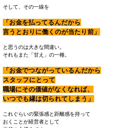
そして、その一線を
「お金を払ってるんだから
言うとおりに働くのが当たり前」
と思うのは大きな間違い。
それもまた「甘え」の一種。
「お金でつながっているんだから
スタッフにとって
職場にその価値がなくなれば、
いつでも縁は切られてしまう」
これぐらいの緊張感と距離感を持って
おくことが経営者として