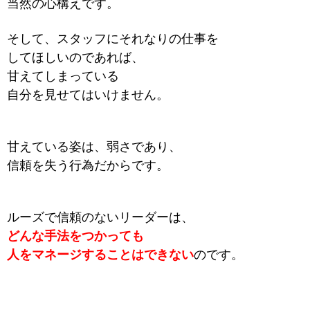
当然の心構えです。
そして、スタッフにそれなりの仕事を
してほしいのであれば、
甘えてしまっている
自分を見せてはいけません。
甘えている姿は、弱さであり、
信頼を失う行為だからです。
ルーズで信頼のないリーダーは、
どんな手法をつかっても
人をマネージすることはできない
のです。