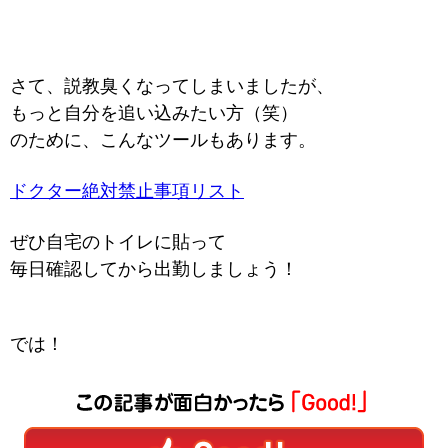
さて、説教臭くなってしまいましたが、
もっと自分を追い込みたい方（笑）
のために、
こんなツールもあります。
ドクター絶対禁止事項リスト
ぜひ自宅のトイレに貼って
毎日確認してから出勤しましょう！
では！