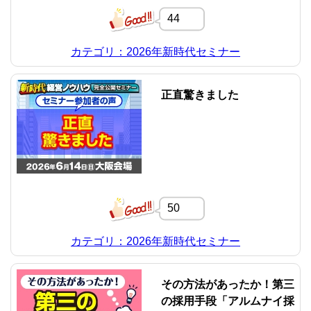
44
カテゴリ：2026年新時代セミナー
正直驚きました
50
カテゴリ：2026年新時代セミナー
その方法があったか！第三
の採用手段「アルムナイ採