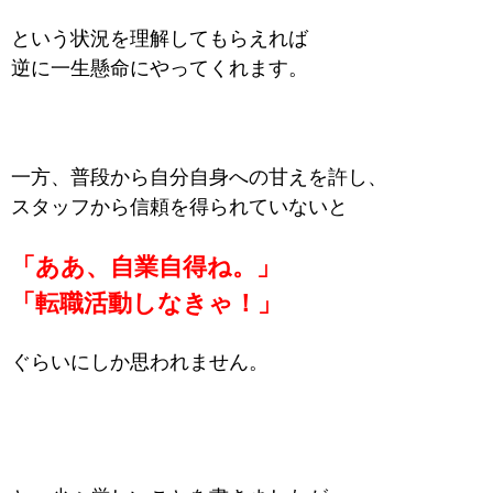
という状況を理解してもらえれば
逆に一生懸命にやってくれます。
一方、普段から自分自身への甘えを許し、
スタッフから信頼を得られていないと
「ああ、自業自得ね。」
「転職活動しなきゃ！」
ぐらいにしか思われません。