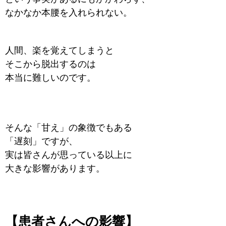
なかなか本腰を入れられない。
人間、楽を覚えてしまうと
そこから脱出するのは
本当に難しいのです。
そんな「甘え」の象徴でもある
「遅刻」ですが、
実は皆さんが思っている以上に
大きな影響があります。
【患者さんへの影響】