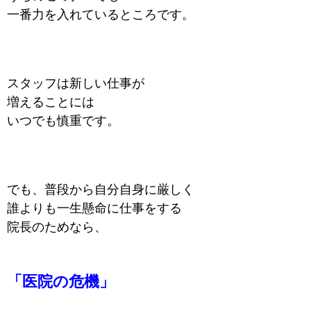
一番力を入れているところです。
スタッフは新しい仕事が
増えることには
いつでも慎重です。
でも、普段から自分自身に厳しく
誰よりも一生懸命に仕事をする
院長のためなら、
「医院の危機」