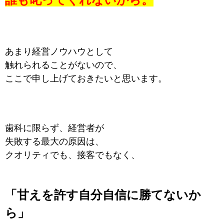
あまり経営ノウハウとして
触れられることがないので、
ここで申し上げておきたいと思います。
歯科に限らず、経営者が
失敗する最大の原因は、
クオリティでも、接客でもなく、
「甘えを許す自分自信に勝てないか
ら」