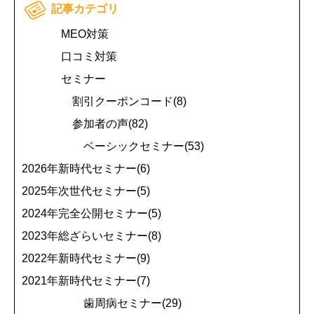
記事カテゴリ
MEO対策
口コミ対策
セミナー
割引クーポンコード(8)
参加者の声(82)
ベーシックセミナー(53)
2026年新時代セミナー(6)
2025年次世代セミナー(5)
2024年完全公開セミナー(5)
2023年総ざらいセミナー(8)
2022年新時代セミナー(9)
2021年新時代セミナー(7)
歯周病セミナー(29)