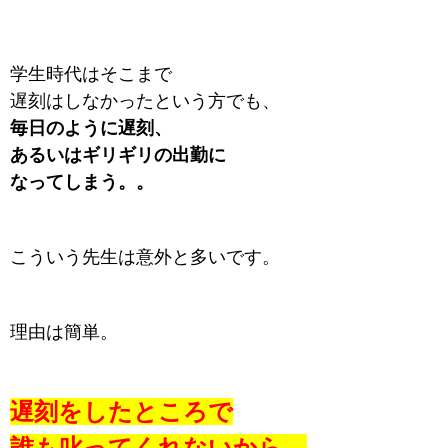
学生時代はそこまで
遅刻はしなかったという方でも、
毎日のように遅刻、
あるいはギリギリの出勤に
なってしまう。。
こういう先生は意外と多いです。
理由は簡単。
遅刻をしたところで
誰も叱ってくれないから。