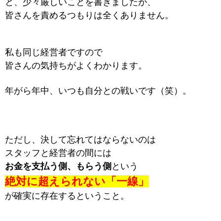
と、少々厳しいことを書きましたが、
皆さんを責めるつもりは全くありません。
私も同じ経営者ですので
皆さんの気持ちがよくわかります。
年がら年中、
いつも自分との戦いです（笑）。
ただし、決して忘れてはならないのは
スタッフと経営者の間には
お金を支払う側、もらう側
という
絶対に超えられない「一線」
が
確実に存在するということ。