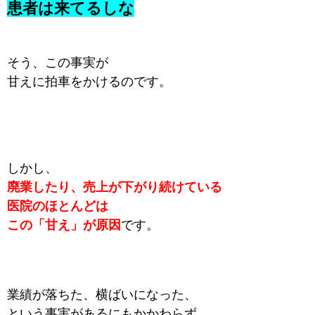
患者は来てるしな
そう、この事実が
甘えに拍車をかけるのです。
しかし、
廃業したり、売上が下がり続けている
医院のほとんどは
この「甘え」が原因
です。
業績が落ちた、横ばいになった、
という事実があるにもかかわらず、