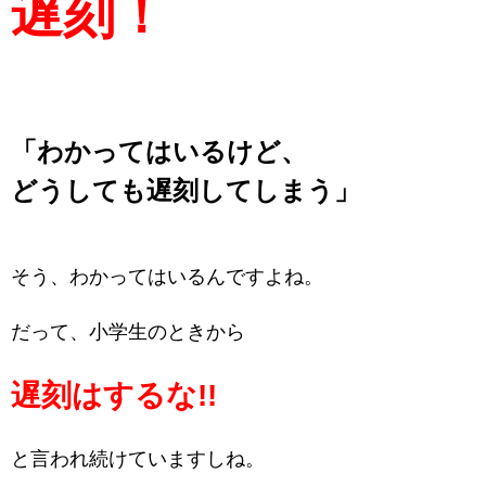
遅刻！
「わかってはいるけど、
どうしても遅刻してしまう」
そう、わかってはいるんですよね。
だって、小学生のときから
遅刻はするな!!
と言われ続けていますしね。