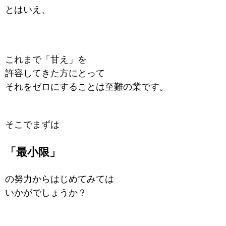
とはいえ、
これまで「甘え」を
許容してきた方にとって
それをゼロにすることは至難の業です。
そこでまずは
「最小限」
の努力からはじめてみては
いかがでしょうか？