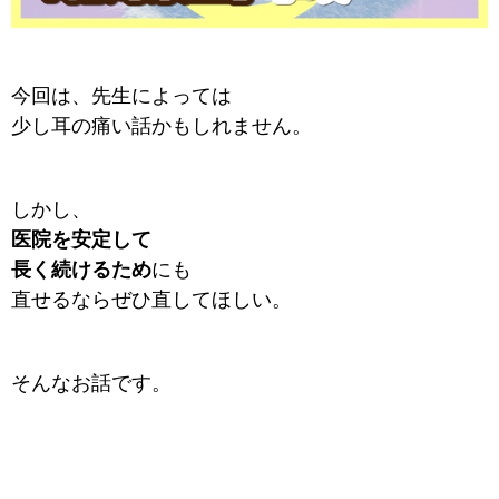
今回は、先生によっては
少し耳の痛い話かもしれません。
しかし、
医院を安定して
長く続けるため
にも
直せるならぜひ直してほしい。
そん
なお話です。