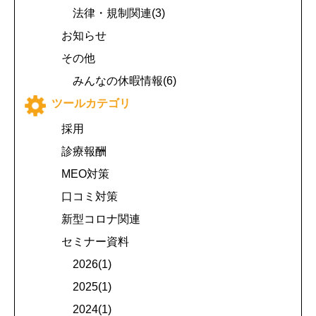
法律・規制関連(3)
お知らせ
その他
みんなの休暇情報(6)
ツールカテゴリ
採用
診療報酬
MEO対策
口コミ対策
新型コロナ関連
セミナー資料
2026(1)
2025(1)
2024(1)