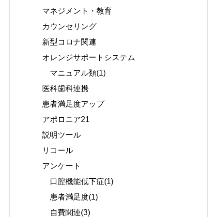
マネジメント・教育
カウンセリング
新型コロナ関連
オレンジサポートシステム
マニュアル類(1)
医科歯科連携
患者満足度アップ
アポロニア21
説明ツール
リコール
アンケート
口腔機能低下症(1)
患者満足度(1)
自費関連(3)