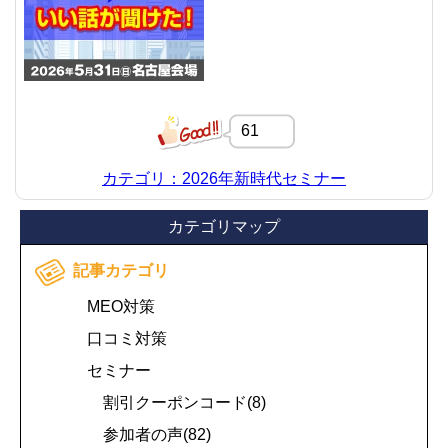
61
カテゴリ：2026年新時代セミナー
カテゴリマップ
記事カテゴリ
MEO対策
口コミ対策
セミナー
割引クーポンコード(8)
参加者の声(82)