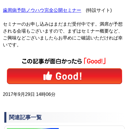
歯周病予防ノウハウ完全公開セミナー
(特設サイト)
セミナーのお申し込みはまだまだ受付中です。満席が予想
される会場もございますので、まずはセミナー概要など、
ご興味などございましたらお早めにご確認いただければ幸
いです。
2017年9月29日 14時06分
関連記事一覧