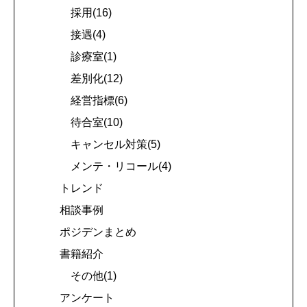
採用(16)
接遇(4)
診療室(1)
差別化(12)
経営指標(6)
待合室(10)
キャンセル対策(5)
メンテ・リコール(4)
トレンド
相談事例
ポジデンまとめ
書籍紹介
その他(1)
アンケート