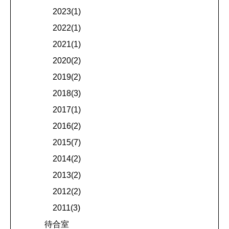
2023(1)
2022(1)
2021(1)
2020(2)
2019(2)
2018(3)
2017(1)
2016(2)
2015(7)
2014(2)
2013(2)
2012(2)
2011(3)
待合室