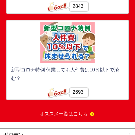
2843
新型コロナ特例 休業しても人件費は10％以下で済
む？
2693
オススメ一覧はこちら
ポジデン