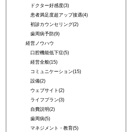
ドクター好感度(3)
患者満足度超アップ接遇(4)
初診カウンセリング(2)
歯周病予防(9)
経営ノウハウ
口腔機能低下症(5)
経営全般(15)
コミュニケーション(15)
設備(2)
ウェブサイト(2)
ライフプラン(3)
自費説明(2)
歯周病(5)
マネジメント・教育(5)