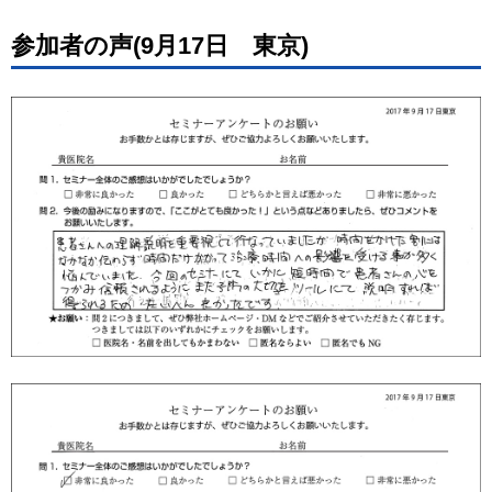
参加者の声(9月17日 東京)