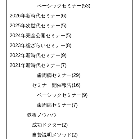
ベーシックセミナー(53)
2026年新時代セミナー(6)
2025年次世代セミナー(5)
2024年完全公開セミナー(5)
2023年総ざらいセミナー(8)
2022年新時代セミナー(9)
2021年新時代セミナー(7)
歯周病セミナー(29)
セミナー開催報告(16)
ベーシックセミナー(9)
歯周病セミナー(7)
鉄板ノウハウ
成功ドクター(2)
自費説明メソッド(2)