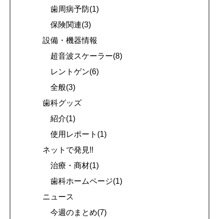
歯周病予防(1)
保険関連(3)
設備・機器情報
超音波スケーラー(8)
レントゲン(6)
全般(3)
歯科グッズ
紹介(1)
使用レポート(1)
ネットで発見!!
治療・商材(1)
歯科ホームページ(1)
ニュース
今週のまとめ(7)