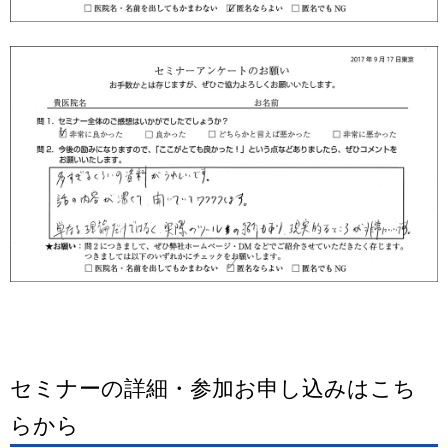
セミナーの詳細・参加お申し込みはこち
らから