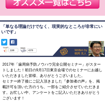
「単なる理論だけでなく、現実的なところが非常にい
いです」
Written by
1198
4378
鶴岡 克人
2017年「歯周病予防ノウハウ完全公開セミナー」がスター
トしました！初日の9月17日東京会場でのセミナーにお越し
いただきました皆様、ありがとうございました。
セミナー終了後にご記入頂きました『参加者の声』を、掲
載許可を頂いた方のうち、一部をご紹介させていただきま
す。お忙しい中、アンケートをご記入いただきありがとう
ございます！