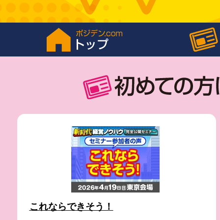
これならできそう！