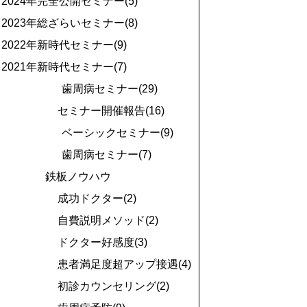
2024年完全公開セミナー(5)
2023年総ざらいセミナー(8)
2022年新時代セミナー(9)
2021年新時代セミナー(7)
歯周病セミナー(29)
セミナー開催報告(16)
ベーシックセミナー(9)
歯周病セミナー(7)
鉄板ノウハウ
成功ドクター(2)
自費説明メソッド(2)
ドクター好感度(3)
患者満足度超アップ接遇(4)
初診カウンセリング(2)