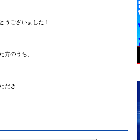
とうございました！
た方のうち、
ただき