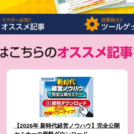
【2026年 新時代経営ノウハウ】完全公開