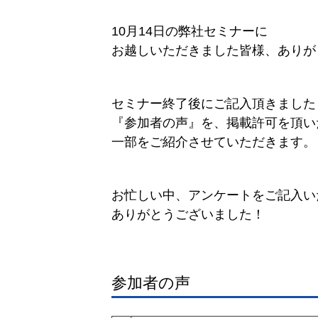
10月14日の弊社セミナーに
お越しいただきました皆様、ありが
セミナー終了後にご記入頂きました
『参加者の声』を、掲載許可を頂い
一部をご紹介させていただきます。
お忙しい中、アンケートをご記入い
ありがとうございました！
参加者の声