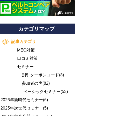
カテゴリマップ
記事カテゴリ
MEO対策
口コミ対策
セミナー
割引クーポンコード(8)
参加者の声(82)
ベーシックセミナー(53)
2026年新時代セミナー(6)
2025年次世代セミナー(5)