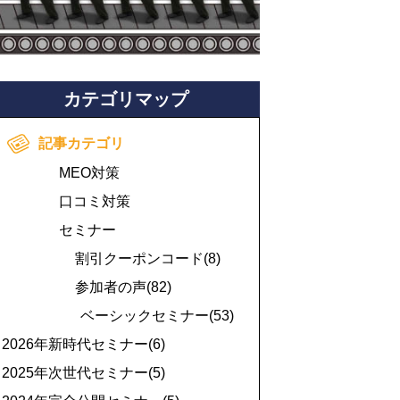
カテゴリマップ
記事カテゴリ
MEO対策
口コミ対策
セミナー
割引クーポンコード(8)
参加者の声(82)
ベーシックセミナー(53)
2026年新時代セミナー(6)
2025年次世代セミナー(5)