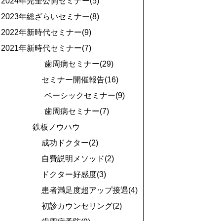
2024年完全公開セミナー(5)
2023年総ざらいセミナー(8)
2022年新時代セミナー(9)
2021年新時代セミナー(7)
歯周病セミナー(29)
セミナー開催報告(16)
ベーシックセミナー(9)
歯周病セミナー(7)
鉄板ノウハウ
成功ドクター(2)
自費説明メソッド(2)
ドクター好感度(3)
患者満足度超アップ接遇(4)
初診カウンセリング(2)