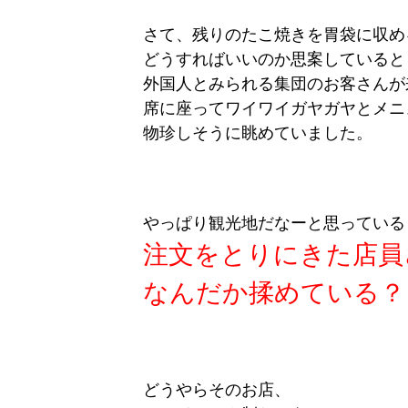
さて、残りのたこ焼きを胃袋に収め
どうすればいいのか思案していると
外国人とみられる集団のお客さんが
席に座ってワイワイガヤガヤとメニ
物珍しそうに眺めていました。
やっぱり観光地だなーと思っている
注文をとりにきた店員
なんだか揉めている？
どうやらそのお店、