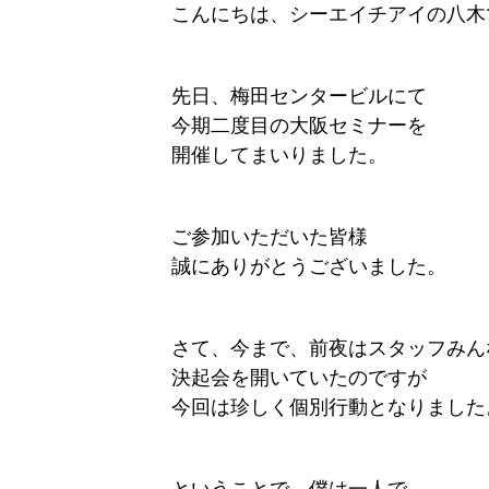
こんにちは、シーエイチアイの八木
先日、梅田センタービルにて
今期二度目の大阪セミナーを
開催してまいりました。
ご参加いただいた皆様
誠にありがとうございました。
さて、今まで、前夜はスタッフみん
決起会を開いていたのですが
今回は珍しく個別行動となりました