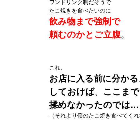
ワンドリンク制だそうで
たこ焼きを食べたいのに
飲み物まで強制で
頼むのかとご立腹
。
これ、
お店に入る前に分かる
しておけば
、
ここまで
揉めなかったのでは…
（それより僕のたこ焼き食べてくれ