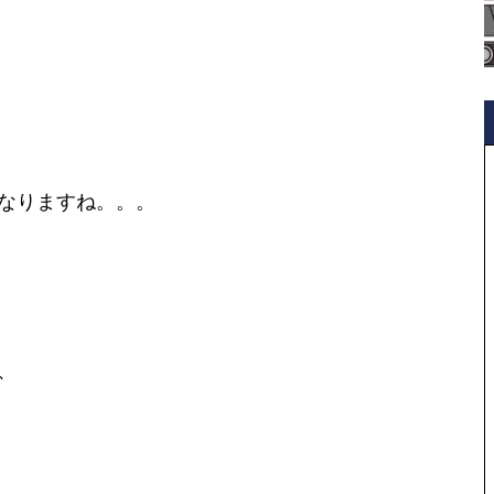
なりますね。。。
、