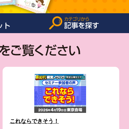
これならできそう！