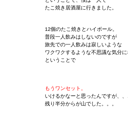
ということで、僕は一人で
たこ焼き居酒屋に行きました。
12個のたこ焼きとハイボール。
普段一人飲みはしないのですが
旅先での一人飲みは寂しいような
ワクワクするような不思議な気分に
ということで
もうワンセット。
いけるかなーと思ったんですが、、
残り半分からが山でした。。。