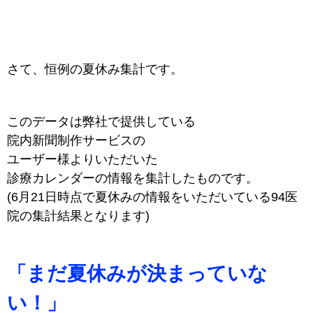
さて、恒例の夏休み集計です。
このデータは弊社で提供している
院内新聞制作サービスの
ユーザー様よりいただいた
診療カレンダーの情報を集計したものです。
(6月21日時点で夏休みの情報をいただいている94医
院の集計結果となります)
「まだ夏休みが決まっていな
い！」