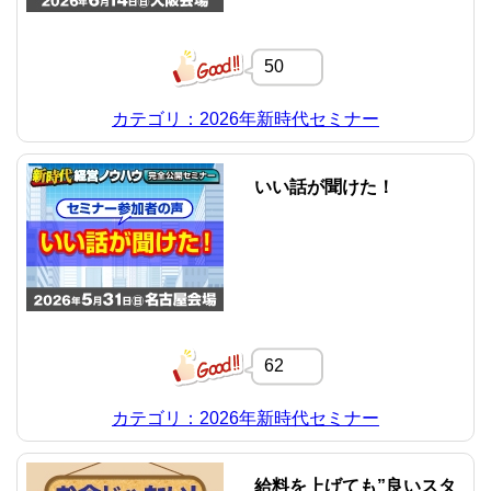
50
カテゴリ：2026年新時代セミナー
いい話が聞けた！
62
カテゴリ：2026年新時代セミナー
給料を上げても”良いスタ