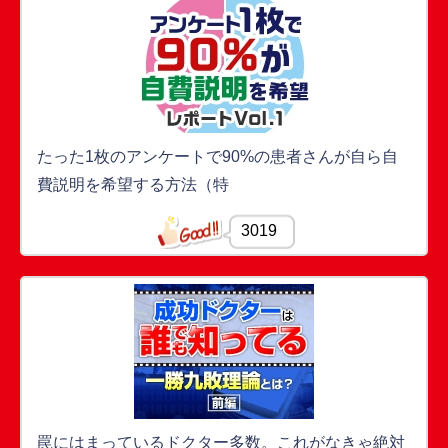
たった1枚のアンケートで90%の患者さんが自ら自
費説明を希望する方法（特
3019
罠にはまっているドクター多数。これがなきゃ絶対