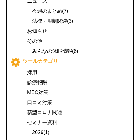
ニュース
今週のまとめ(7)
法律・規制関連(3)
お知らせ
その他
みんなの休暇情報(6)
ツールカテゴリ
採用
診療報酬
MEO対策
口コミ対策
新型コロナ関連
セミナー資料
2026(1)