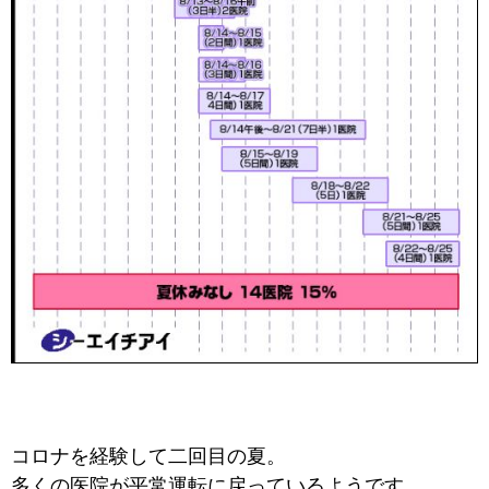
コロナを経験して二回目の夏。
多くの医院が平常運転に戻っているようです。