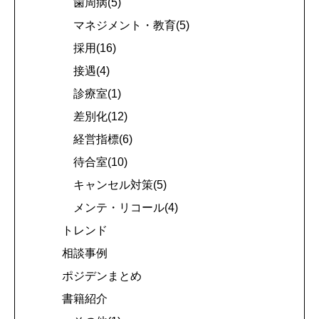
歯周病(5)
マネジメント・教育(5)
採用(16)
接遇(4)
診療室(1)
差別化(12)
経営指標(6)
待合室(10)
キャンセル対策(5)
メンテ・リコール(4)
トレンド
相談事例
ポジデンまとめ
書籍紹介