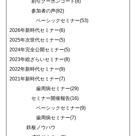
割引クーポンコード(8)
参加者の声(82)
ベーシックセミナー(53)
2026年新時代セミナー(6)
2025年次世代セミナー(5)
2024年完全公開セミナー(5)
2023年総ざらいセミナー(8)
2022年新時代セミナー(9)
2021年新時代セミナー(7)
歯周病セミナー(29)
セミナー開催報告(16)
ベーシックセミナー(9)
歯周病セミナー(7)
鉄板ノウハウ