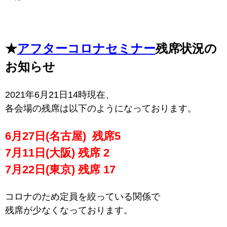
★
アフターコロナセミナー
残席状況の
お知らせ
2021年6月21日14時現在、
各会場の残席は以下のようになっております。
6月27日(名古屋) 残席5
7月11日(大阪) 残席 2
7月22日(東京) 残席 17
コロナのため定員を絞っている関係で
残席が少なくなっております。