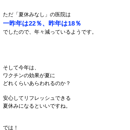
ただ
「夏休みなし」の医院は
一昨年は22％、昨年は18％
でしたので、年々
減っているようです。
そして今年は、
ワクチンの効果が夏に
どれくらいあらわれるのか？
安心してリフレッシュできる
夏休みになるといいですね。
では！