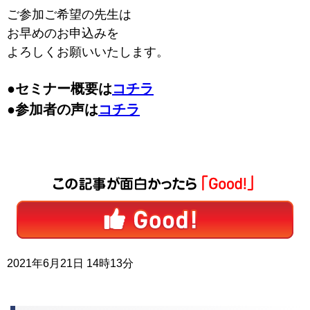
ご参加ご希望の先生は
お早めのお申込みを
よろしくお願いいたします。
●セミナー概要は
コチラ
●参加者の声は
コチラ
2021年6月21日 14時13分