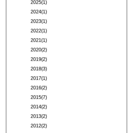
2025(1)
2024(1)
2023(1)
2022(1)
2021(1)
2020(2)
2019(2)
2018(3)
2017(1)
2016(2)
2015(7)
2014(2)
2013(2)
2012(2)