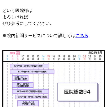
という医院様は
よろしければ
ぜひ参考にしてください。
※院内新聞サービスについて詳しくは
こちら