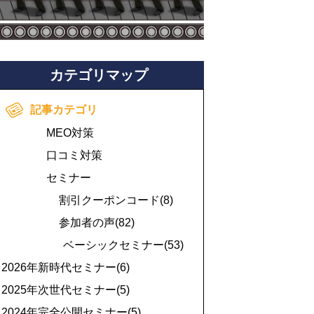
カテゴリマップ
記事カテゴリ
MEO対策
口コミ対策
セミナー
割引クーポンコード(8)
参加者の声(82)
ベーシックセミナー(53)
2026年新時代セミナー(6)
2025年次世代セミナー(5)
2024年完全公開セミナー(5)