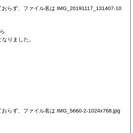
ら
となりました。