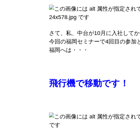
さて、私、中台が10月に入社してか
今回の福岡セミナーで4回目の参加
福岡へは・・・
飛行機で移動です！