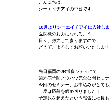
こんにちは。
シーエイチアイの中台です。
10月よりシーエイチアイに入社し
医院様のお力になれるよう
日々、努力して参りますので
どうぞ、よろしくお願いいたします
先日福岡のJR博多シティにて
歯周病予防ノウハウ完全公開セミナ
今回のセミナー、お申込みがとても
一度は応募を締め切りました！
予定数を超えたという報告に社長も