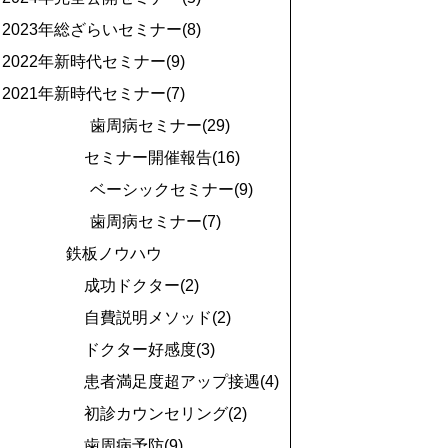
2023年総ざらいセミナー(8)
2022年新時代セミナー(9)
2021年新時代セミナー(7)
歯周病セミナー(29)
セミナー開催報告(16)
ベーシックセミナー(9)
歯周病セミナー(7)
鉄板ノウハウ
成功ドクター(2)
自費説明メソッド(2)
ドクター好感度(3)
患者満足度超アップ接遇(4)
初診カウンセリング(2)
歯周病予防(9)