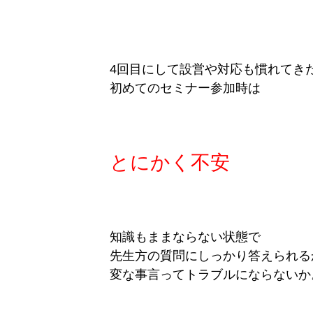
4回目にして設営や対応も慣れてき
初めてのセミナー参加時は
とにかく不安
知識もままならない状態で
先生方の質問にしっかり答えられる
変な事言ってトラブルにならないか