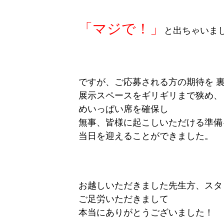
「マジで！」
と出ちゃいま
ですが、ご応募される方の期待を 
展示スペースをギリギリまで狭め、
めいっぱい席を確保し
無事、皆様に起こしいただける準備
当日を迎えることができました。
お越しいただきました先生方、スタ
ご足労いただきまして
本当にありがとうございました！