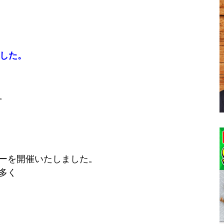
ました。
。
ーを開催いたしました。
多く