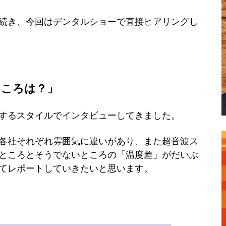
続き、今回はデンタルショーで直接ヒアリングし
ところは？」
するスタイルでインタビューしてきました。
各社それぞれ雰囲気に違いがあり、また超音波ス
ところとそうでないところの「温度差」がだいぶ
てレポートしていきたいと思います。