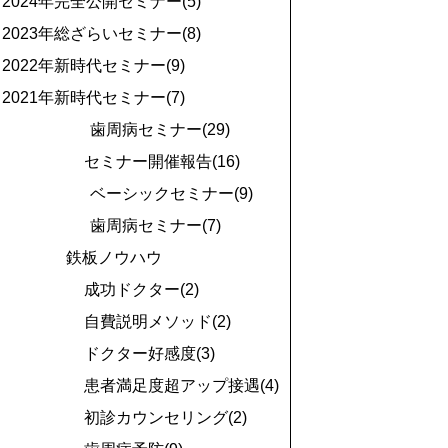
2024年完全公開セミナー(5)
2023年総ざらいセミナー(8)
2022年新時代セミナー(9)
2021年新時代セミナー(7)
歯周病セミナー(29)
セミナー開催報告(16)
ベーシックセミナー(9)
歯周病セミナー(7)
鉄板ノウハウ
成功ドクター(2)
自費説明メソッド(2)
ドクター好感度(3)
患者満足度超アップ接遇(4)
初診カウンセリング(2)