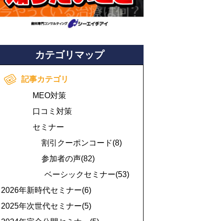
カテゴリマップ
記事カテゴリ
MEO対策
口コミ対策
セミナー
割引クーポンコード(8)
参加者の声(82)
ベーシックセミナー(53)
2026年新時代セミナー(6)
2025年次世代セミナー(5)