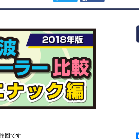
終回です。