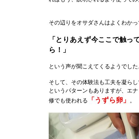
その辺りをオサダさんはよくわかっ
「とりあえず今ここで触っ
ら！」
という声が聞こえてくるようでした
そして、その体験法も工夫を凝らし
というパターンもありますが、エナ
「うずら卵」
修でも使われる
。