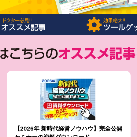
【2026年 新時代経営ノウハウ】完全公開