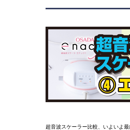
超音波スケーラー比較、いよいよ最