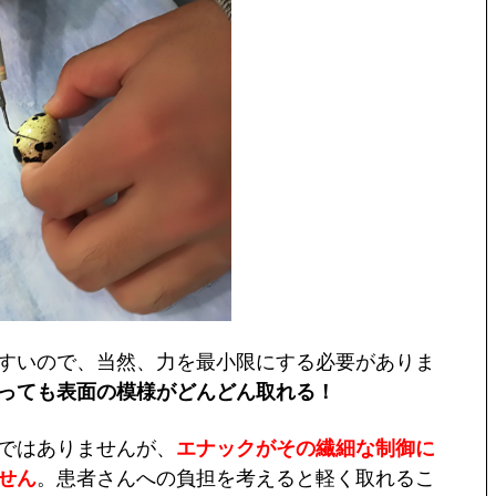
すいので、当然、力を最小限にする必要がありま
っても
表面の模様がどんどん取れる！
ではありませんが、
エナックがその繊細な制御に
せん
。患者さんへの負担を考えると軽く取れるこ