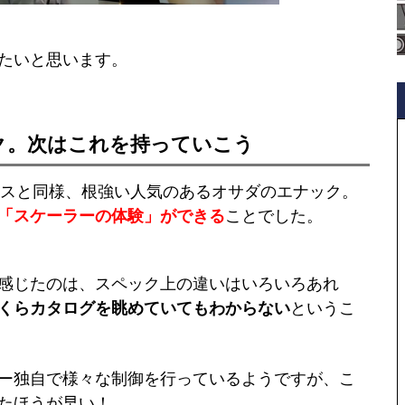
たいと思います。
ク。次はこれを持っていこう
オスと同様、根強い人気のあるオサダのエナック。
「スケーラーの体験」ができる
ことでした。
感じたのは、スペック上の違いはいろいろあれ
くらカタログを眺めていてもわからない
というこ
ー独自で様々な制御を行っているようですが、こ
たほうが早い！