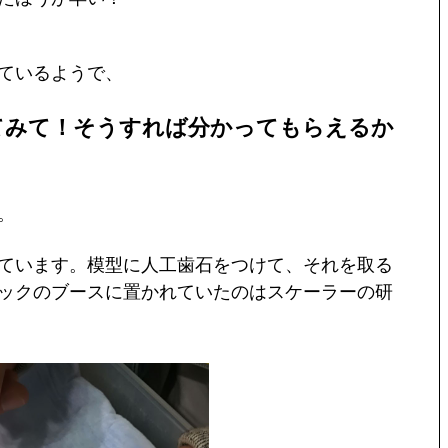
ているようで、
てみて！そうすれば分かってもらえるか
。
ています。模型に人工歯石をつけて、それを取る
ックのブースに置かれていたのはスケーラーの研