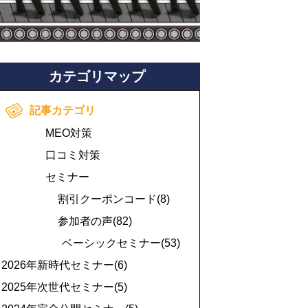
カテゴリマップ
記事カテゴリ
MEO対策
口コミ対策
セミナー
割引クーポンコード(8)
参加者の声(82)
ベーシックセミナー(53)
2026年新時代セミナー(6)
2025年次世代セミナー(5)