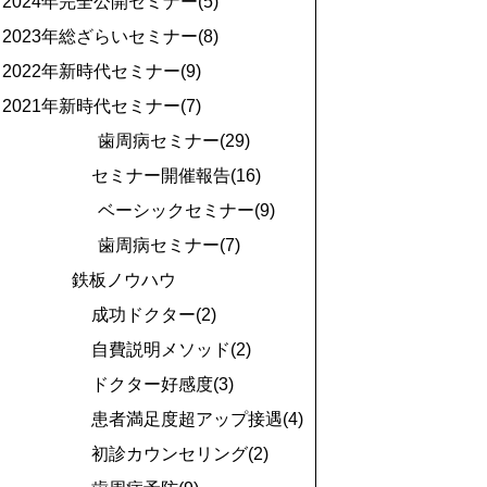
2024年完全公開セミナー(5)
2023年総ざらいセミナー(8)
2022年新時代セミナー(9)
2021年新時代セミナー(7)
歯周病セミナー(29)
セミナー開催報告(16)
ベーシックセミナー(9)
歯周病セミナー(7)
鉄板ノウハウ
成功ドクター(2)
自費説明メソッド(2)
ドクター好感度(3)
患者満足度超アップ接遇(4)
初診カウンセリング(2)