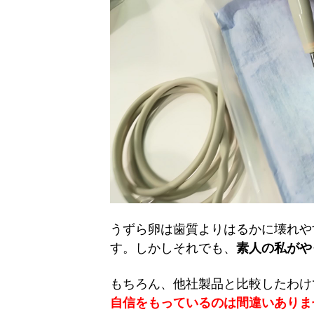
うずら卵は歯質よりはるかに壊れや
す。しかしそれでも、
素人の私がや
もちろん、他社製品と比較したわけ
自信をもっているのは間違いありま