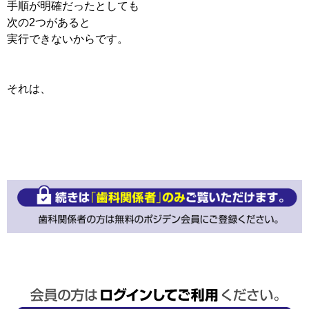
手順が明確だったとしても
次の2つがあると
実行できないからです。
それは、