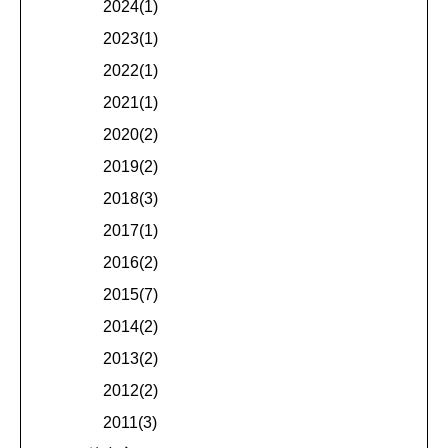
2024(1)
2023(1)
2022(1)
2021(1)
2020(2)
2019(2)
2018(3)
2017(1)
2016(2)
2015(7)
2014(2)
2013(2)
2012(2)
2011(3)