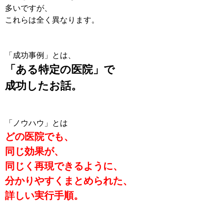
多いですが、
これらは全く異なります。
「成功事例」とは、
「ある特定の医院」で
成功したお話。
「ノウハウ」とは
どの医院でも、
同じ効果が、
同じく再現できるように、
分かりやすくまとめられた、
詳しい実行手順。