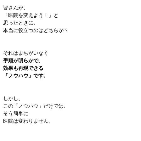
皆さんが、
「医院を変えよう！」と
思ったときに、
本当に役立つのはどちらか？
それはまちがいなく
手順が明らかで、
効果も再現できる
「ノウハウ」です。
しかし、
この「ノウハウ」だけでは、
そう簡単に
医院は変わりません。