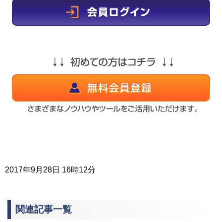
2017年9月28日 16時12分
関連記事一覧