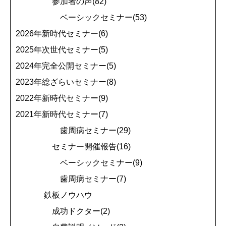
参加者の声(82)
ベーシックセミナー(53)
2026年新時代セミナー(6)
2025年次世代セミナー(5)
2024年完全公開セミナー(5)
2023年総ざらいセミナー(8)
2022年新時代セミナー(9)
2021年新時代セミナー(7)
歯周病セミナー(29)
セミナー開催報告(16)
ベーシックセミナー(9)
歯周病セミナー(7)
鉄板ノウハウ
成功ドクター(2)