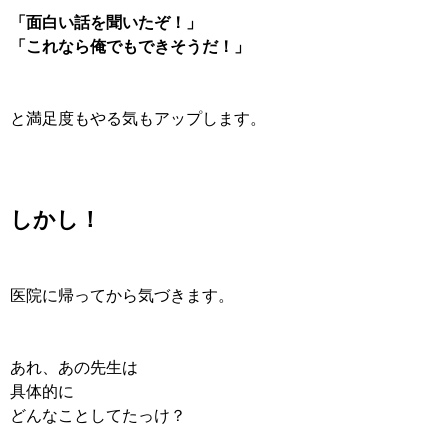
「面白い話を聞いたぞ！」
「これなら俺でもできそうだ！」
と満足度もやる気もアップします。
しかし！
医院に帰ってから気づきます。
あれ、あの先生は
具体的に
どんなことしてたっけ？