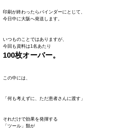
印刷が終わったらバインダーにとじて、
今日中に大阪へ発送します。
いつものことではありますが、
今回も資料は1名あたり
100枚オーバー。
この中には、
「何も考えずに、ただ患者さんに渡す」
それだけで効果を発揮する
「ツール」類が