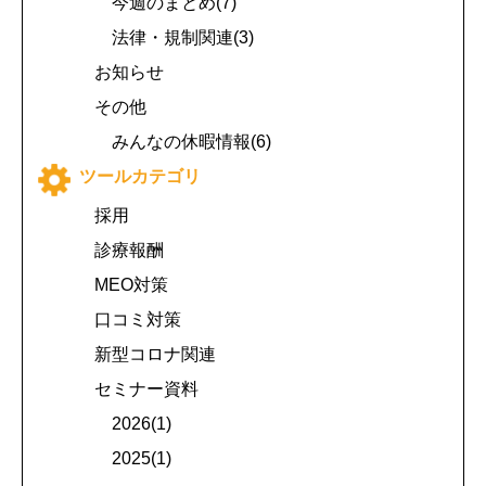
今週のまとめ(7)
法律・規制関連(3)
お知らせ
その他
みんなの休暇情報(6)
ツールカテゴリ
採用
診療報酬
MEO対策
口コミ対策
新型コロナ関連
セミナー資料
2026(1)
2025(1)