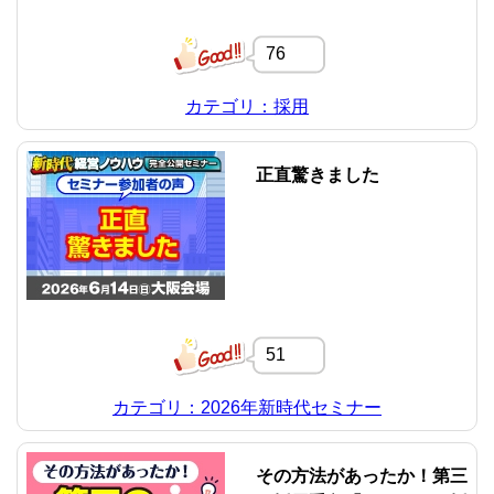
76
カテゴリ：採用
正直驚きました
51
カテゴリ：2026年新時代セミナー
その方法があったか！第三