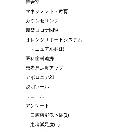
待合室
マネジメント・教育
カウンセリング
新型コロナ関連
オレンジサポートシステム
マニュアル類(1)
医科歯科連携
患者満足度アップ
アポロニア21
説明ツール
リコール
アンケート
口腔機能低下症(1)
患者満足度(1)