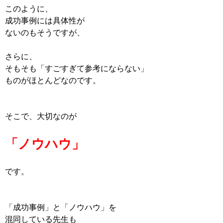
このように、
成功事例には具体性が
ないのもそうですが、
さらに、
そもそも「すごすぎて参考にならない」
ものがほとんどなのです。
そこで、大切なのが
「ノウハウ」
です。
「成功事例」と「ノウハウ」を
混同している先生も