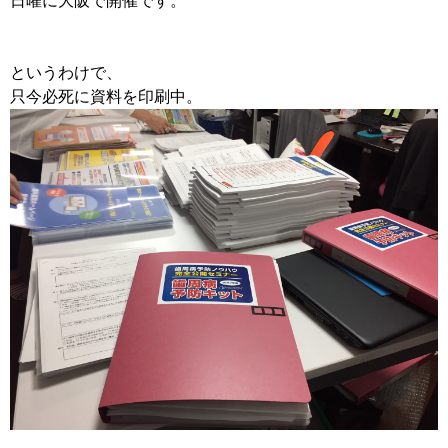
日曜に大阪で開催です。
というわけで、
只今必死に資料を印刷中。