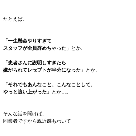
たとえば、
「一生懸命やりすぎて
スタッフが全員辞めちゃった」
とか、
「患者さんに説明しすぎたら
嫌がられてレセプトが半分になった」
とか、
「それでもあんなこと、こんなことして、
やっと這い上がった」
とか…。
そんな話を聞けば、
同業者ですから親近感もわいて