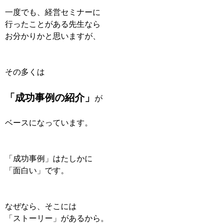
一度でも、経営セミナーに
行ったことがある先生なら
お分かりかと思いますが、
その多くは
「成功事例の紹介」
が
ベースになっています。
「成功事例」はたしかに
「面白い」です。
なぜなら、そこには
「ストーリー」があるから。