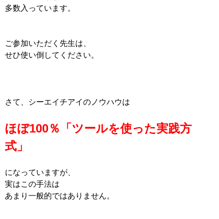
多数入っています。
ご参加いただく先生は、
せひ使い倒してください。
さて、シーエイチアイのノウハウは
ほぼ100％「ツールを使った実践方
式」
になっていますが、
実はこの手法は
あまり一般的ではありません。