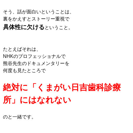
そう、話が面白いということは、
裏をかえすとストーリー重視で
具体性に欠ける
ということ。
たとえばそれは、
NHKのプロフェッショナルで
熊谷先生のドキュメンタリーを
何度も見たところで
絶対に「くまがい日吉歯科診療
所」にはなれない
のと一緒です。