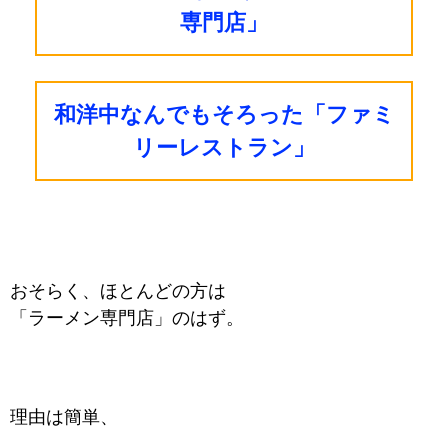
専門店」
和洋中なんでもそろった「ファミ
リーレストラン」
おそらく、ほとんどの方は
「ラーメン専門店」のはず。
理由は簡単、