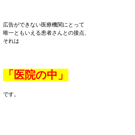
広告ができない医療機関にとって
唯一ともいえる患者さんとの接点、
それは
「医院の中」
です。