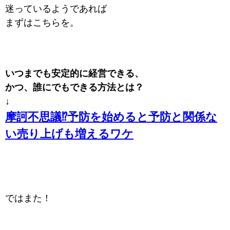
迷っているようであれば
まずはこちらを。
いつまでも安定的に経営できる、
かつ
、誰にでもできる方法とは？
↓
摩訶不思議⁉予防を始めると予防と関係な
い売り上げも増えるワケ
ではまた！