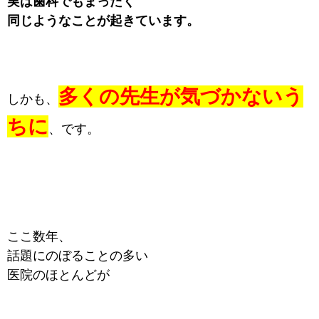
実は歯科でもまったく
同じようなことが起きています。
多くの先生が気づかないう
しかも、
ちに
、です。
ここ数年、
話題にのぼることの多い
医院のほとんどが