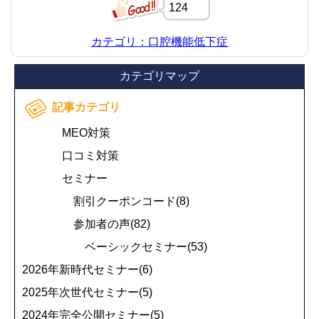
124
カテゴリ：口腔機能低下症
カテゴリマップ
記事カテゴリ
MEO対策
口コミ対策
セミナー
割引クーポンコード(8)
参加者の声(82)
ベーシックセミナー(53)
2026年新時代セミナー(6)
2025年次世代セミナー(5)
2024年完全公開セミナー(5)