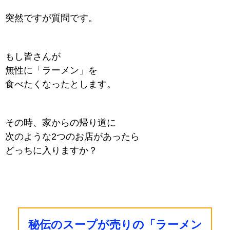
突然ですが質問です。
もし皆さんが
無性に「ラーメン」
を
食べたくなったとします。
その時、家からの帰り道に
次のような2つのお店があったら
どっちに入りますか？
秘伝のスープが売りの「ラーメン