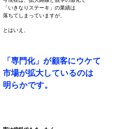
「いきなりステーキ」の業績は
落ちてしまっていますが、
とはいえ、
「専門化」が顧客にウケて
市場が拡大しているのは
明らかです。