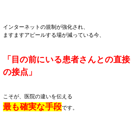
インターネットの規制が強化され、
ますますアピールする場が減っている今、
「目の前にいる患者さんとの直接
の接点」
こそが、医院の違いを伝える
最も確実な手段
です。