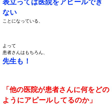
表立っては医院をアピールでき
ない
ことになっている、
よって
患者さんはもちろん、
先生も！
「他の医院が患者さんに何をどの
ようにアピールしてるのか」