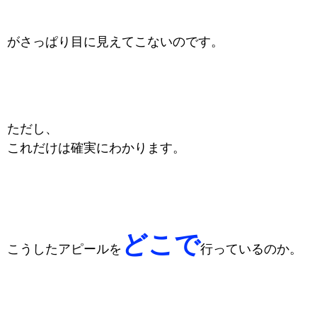
がさっぱり目に見えてこないのです。
ただし、
これだけは確実にわかります。
どこで
こうしたアピールを
行っているのか。