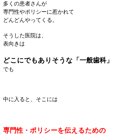
多くの患者さんが
専門性やポリシーに惹かれて
どんどんやってくる。
そうした医院は、
表向きは
どこにでもありそうな「一般歯科」
でも
中に入ると、そこには
専門性・ポリシーを伝えるための