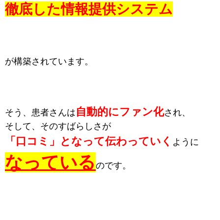
徹底した情報提供システム
が構築されています。
自動的にファン化
そう、患者さんは
され、
そして、そのすばらしさが
「口コミ」となって伝わっていく
ように
なっている
のです。