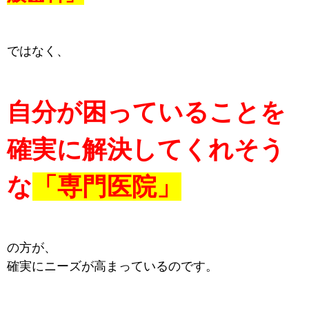
ではなく、
自分が困っていることを
確実に解決してくれそう
な
「専門医院」
の方が、
確実にニーズが
高まっているのです。