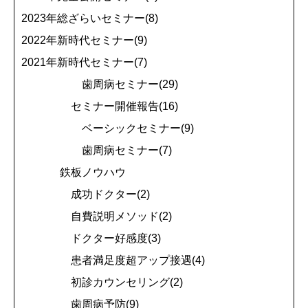
2023年総ざらいセミナー(8)
2022年新時代セミナー(9)
2021年新時代セミナー(7)
歯周病セミナー(29)
セミナー開催報告(16)
ベーシックセミナー(9)
歯周病セミナー(7)
鉄板ノウハウ
成功ドクター(2)
自費説明メソッド(2)
ドクター好感度(3)
患者満足度超アップ接遇(4)
初診カウンセリング(2)
歯周病予防(9)