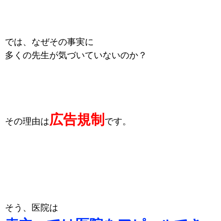
では、なぜその事実に
多くの先生が気づいていないのか？
広告規制
その理由は
です。
そう、医院は