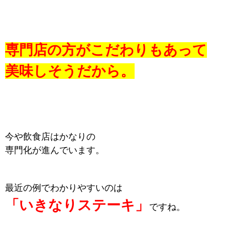
専門店の方がこだわりもあって
美味しそうだから。
今や飲食店はかなりの
専門化が進んでいます。
最近の例でわかりやすいのは
「いきなりステーキ」
ですね。