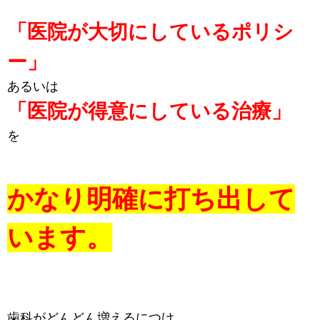
「医院が大切にしているポリシ
ー」
あるいは
「医院が得意にしている治療」
を
かなり明確に打ち出して
います。
歯科がどんどん増えるにつけ