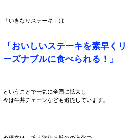
「いきなりステーキ」は
「おいしいステーキを素早くリ
ーズナブルに食べられる！」
という
ことで一気に全国に拡大し
今は牛丼チェーンなども追従しています。
今現在は、拡大路線と競争の激化で