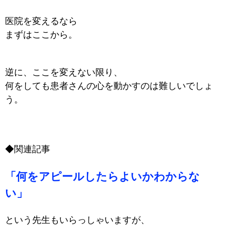
医院を変えるなら
まずはここから。
逆に、ここを変えない限り、
何をしても患者さんの心を動かすのは難しいでしょ
う。
◆関連記事
「何をアピールしたらよいかわからな
い」
という先生もいらっしゃいますが、