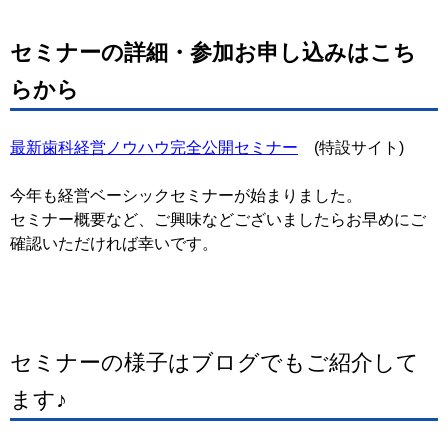
セミナーの詳細・参加お申し込みはこち
らから
最新歯科経営ノウハウ完全公開セミナー
(特設サイト)
今年も経営ベーシックセミナーが始まりました。
セミナー概要など、ご興味などございましたらお早めにご
確認いただければ幸いです。
セミナーの様子はブログでもご紹介して
ます♪