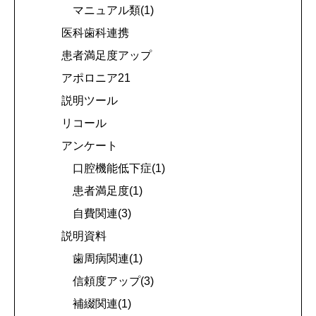
マニュアル類(1)
医科歯科連携
患者満足度アップ
アポロニア21
説明ツール
リコール
アンケート
口腔機能低下症(1)
患者満足度(1)
自費関連(3)
説明資料
歯周病関連(1)
信頼度アップ(3)
補綴関連(1)