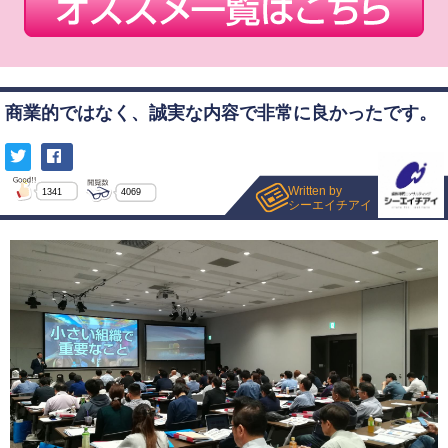
商業的ではなく、誠実な内容で非常に良かったです。
Written by
1341
4069
シーエイチアイ