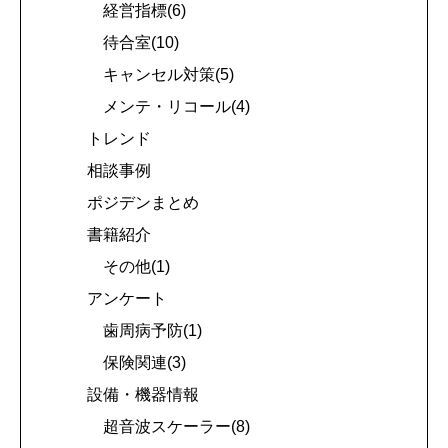
経営指標(6)
待合室(10)
キャンセル対策(5)
メンテ・リコール(4)
トレンド
相談事例
ポジデンまとめ
書籍紹介
その他(1)
アンケート
歯周病予防(1)
保険関連(3)
設備・機器情報
超音波スケーラー(8)