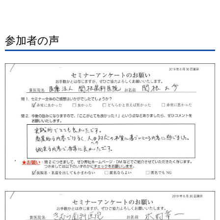
参加者の声