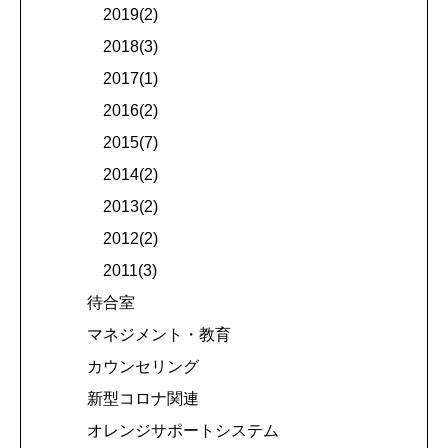
2019(2)
2018(3)
2017(1)
2016(2)
2015(7)
2014(2)
2013(2)
2012(2)
2011(3)
待合室
マネジメント・教育
カウンセリング
新型コロナ関連
オレンジサポートシステム