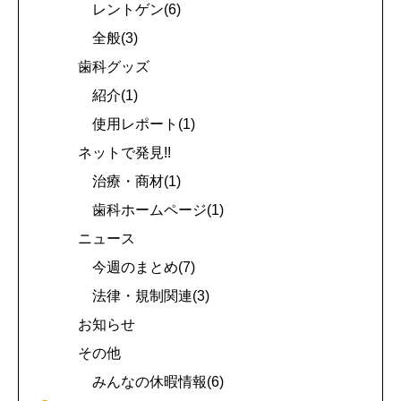
レントゲン(6)
全般(3)
歯科グッズ
紹介(1)
使用レポート(1)
ネットで発見!!
治療・商材(1)
歯科ホームページ(1)
ニュース
今週のまとめ(7)
法律・規制関連(3)
お知らせ
その他
みんなの休暇情報(6)