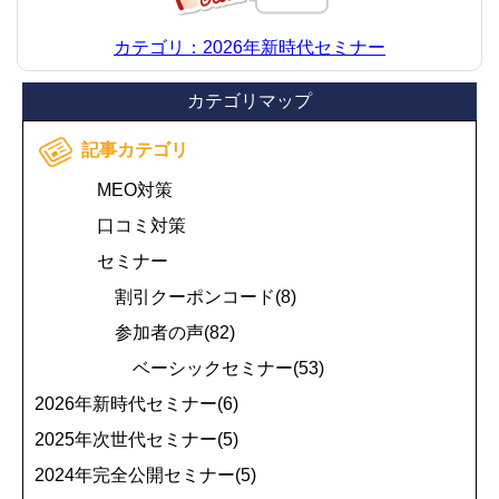
カテゴリ：2026年新時代セミナー
カテゴリマップ
記事カテゴリ
MEO対策
口コミ対策
セミナー
割引クーポンコード(8)
参加者の声(82)
ベーシックセミナー(53)
2026年新時代セミナー(6)
2025年次世代セミナー(5)
2024年完全公開セミナー(5)