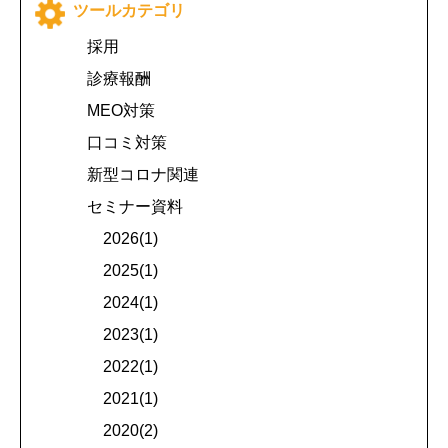
ツールカテゴリ
採用
診療報酬
MEO対策
口コミ対策
新型コロナ関連
セミナー資料
2026(1)
2025(1)
2024(1)
2023(1)
2022(1)
2021(1)
2020(2)