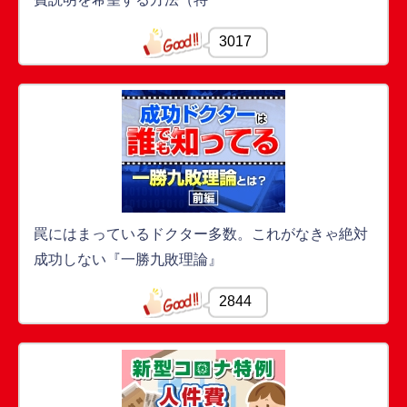
3017
罠にはまっているドクター多数。これがなきゃ絶対
成功しない『一勝九敗理論』
2844