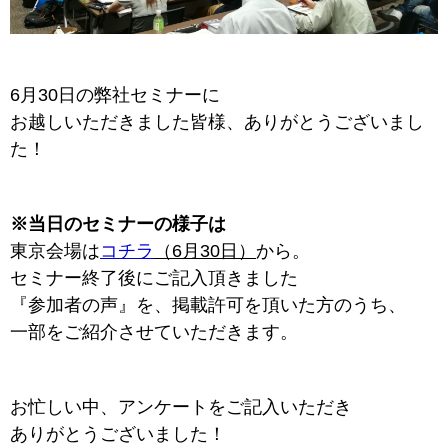
6月30日の弊社セミナーに
お越しいただきました皆様、ありがとうございまし
た！
※当日のセミナーの様子は
東京会場は
コチラ
（6月30日）
から。
セミナー終了後にご記入頂きました
『参加者の声』を、掲載許可を頂いた方のうち、
一部をご紹介させていただきます。
お忙しい中、アンケートをご記入いただき
ありがとうございました！