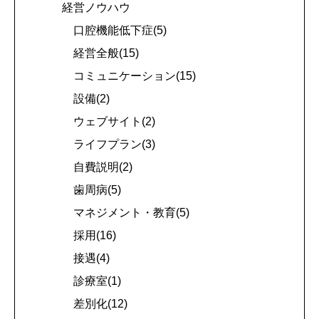
経営ノウハウ
口腔機能低下症(5)
経営全般(15)
コミュニケーション(15)
設備(2)
ウェブサイト(2)
ライフプラン(3)
自費説明(2)
歯周病(5)
マネジメント・教育(5)
採用(16)
接遇(4)
診療室(1)
差別化(12)