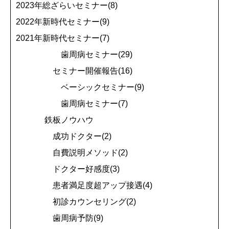
2023年総ざらいセミナー(8)
2022年新時代セミナー(9)
2021年新時代セミナー(7)
歯周病セミナー(29)
セミナー開催報告(16)
ベーシックセミナー(9)
歯周病セミナー(7)
鉄板ノウハウ
成功ドクター(2)
自費説明メソッド(2)
ドクター好感度(3)
患者満足度超アップ接遇(4)
初診カウンセリング(2)
歯周病予防(9)