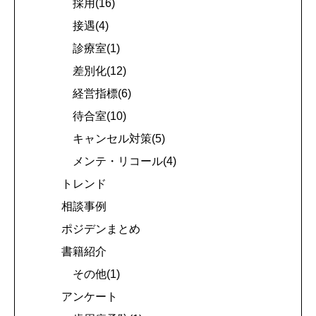
採用(16)
接遇(4)
診療室(1)
差別化(12)
経営指標(6)
待合室(10)
キャンセル対策(5)
メンテ・リコール(4)
トレンド
相談事例
ポジデンまとめ
書籍紹介
その他(1)
アンケート