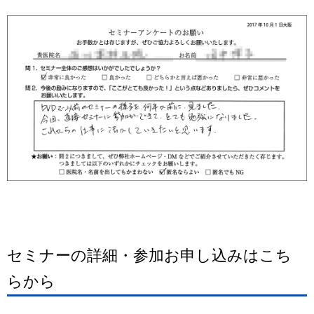
セミナーの詳細・参加お申し込みはこち
らから