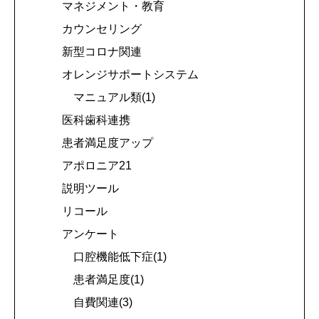
マネジメント・教育
カウンセリング
新型コロナ関連
オレンジサポートシステム
マニュアル類(1)
医科歯科連携
患者満足度アップ
アポロニア21
説明ツール
リコール
アンケート
口腔機能低下症(1)
患者満足度(1)
自費関連(3)