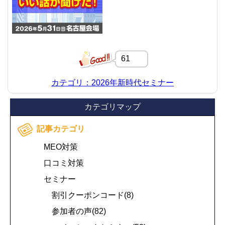
61
カテゴリ：2026年新時代セミナー
カテゴリマップ
記事カテゴリ
MEO対策
口コミ対策
セミナー
割引クーポンコード(8)
参加者の声(82)