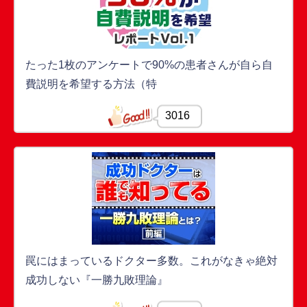
たった1枚のアンケートで90%の患者さんが自ら自
費説明を希望する方法（特
3016
罠にはまっているドクター多数。これがなきゃ絶対
成功しない『一勝九敗理論』