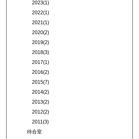
2023(1)
2022(1)
2021(1)
2020(2)
2019(2)
2018(3)
2017(1)
2016(2)
2015(7)
2014(2)
2013(2)
2012(2)
2011(3)
待合室