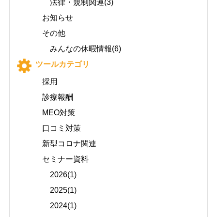
法律・規制関連(3)
お知らせ
その他
みんなの休暇情報(6)
ツールカテゴリ
採用
診療報酬
MEO対策
口コミ対策
新型コロナ関連
セミナー資料
2026(1)
2025(1)
2024(1)