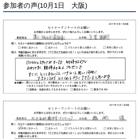
参加者の声(10月1日 大阪)