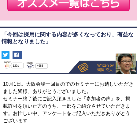
「今回は採用に関する内容が多くなっており、有益な
情報となりました」
Written by
1201
4683
鶴岡 克人
10月1日。大阪会場一回目のでのセミナーにお越しいただき
ました皆様、ありがとうございました。
セミナー終了後にご記入頂きました『参加者の声』を、掲
載許可を頂いた方のうち、一部をご紹介させていただきま
す。お忙しい中、アンケートをご記入いただきありがとう
ございます！