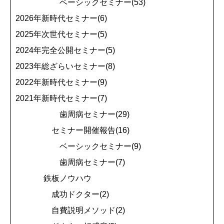
ベーシックセミナー(53)
2026年新時代セミナー(6)
2025年次世代セミナー(5)
2024年完全公開セミナー(5)
2023年総ざらいセミナー(8)
2022年新時代セミナー(9)
2021年新時代セミナー(7)
歯周病セミナー(29)
セミナー開催報告(16)
ベーシックセミナー(9)
歯周病セミナー(7)
鉄板ノウハウ
成功ドクター(2)
自費説明メソッド(2)