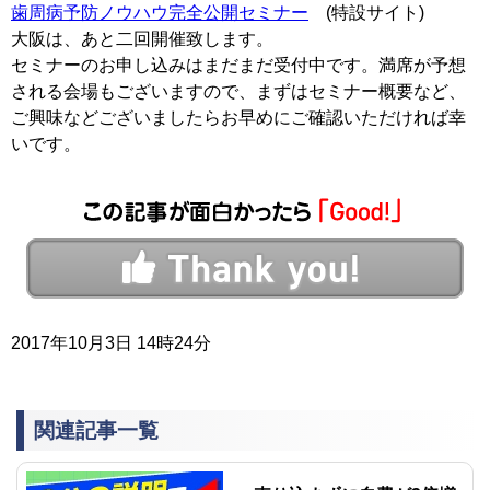
歯周病予防ノウハウ完全公開セミナー
(特設サイト)
大阪は、あと二回開催致します。
セミナーのお申し込みはまだまだ受付中です。満席が予想
される会場もございますので、まずはセミナー概要など、
ご興味などございましたらお早めにご確認いただければ幸
いです。
2017年10月3日 14時24分
関連記事一覧